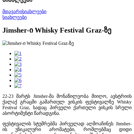
მთავარი
სიახლეები
სიახლეები
Jimsher-ი Whisky Festival Graz-ზე
22-23 მარტს Jimsher-მა მონაწილეობა მიიღო, ავსტრიის
ქალაქ გრაცში გამართულ ვისკის ფესტივალზე Whisky
Festival Graz, სადაც პირველი ქართული ვისკის სრული
ასორტიმენტი წარადგინა.
ფესტივალის სტუმრებმა პირველად აღმოაჩინეს Jimsher-
ის უნიკალური არომატები, რომლებმაც დიდი