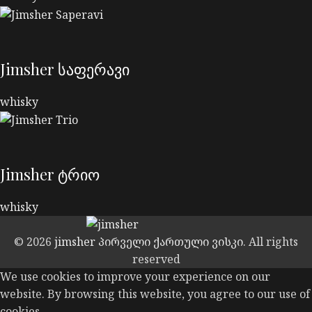
Jimsher საფერავი
whisky
Jimsher ტრიო
whisky
© 2026
jimsher პირველი ქართული ვისკი
. All rights
reserved
We use cookies to improve your experience on our
website. By browsing this website, you agree to our use of
cookies.