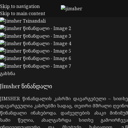
Skip to navigation
MENU
Skip to main content
გახსნა
Jimsher წინანდალი
JIMSHER წინანდალის კასრში დავარგებული – სითხე
დავარგეულია კასრებში სადაც, თეთრი მშრალი ღვინო
წინანდალი ინახებოდა. დაძველების ასაკი მინიმუმ
სამი წელია, ახალგაზრდა სითხე გამოირჩევა
ინდივიდუალური და მსუბუქი ხასიათით. ე.წ