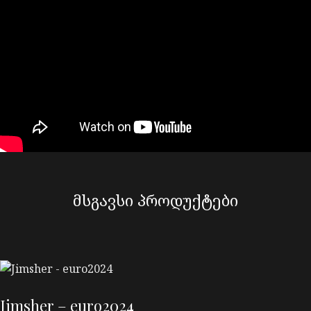
მსგავსი პროდუქტები
Jimsher – euro2024