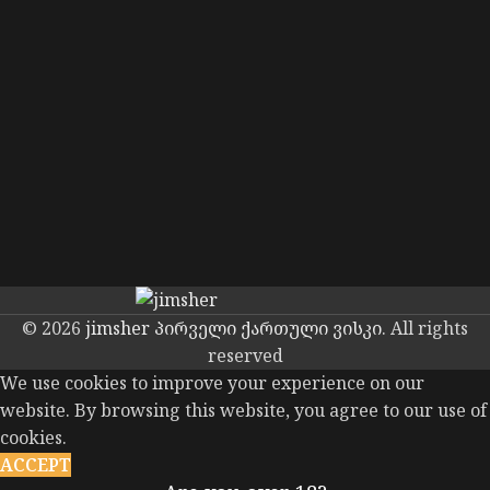
© 2026
jimsher პირველი ქართული ვისკი
. All rights
reserved
We use cookies to improve your experience on our
website. By browsing this website, you agree to our use of
cookies.
ACCEPT