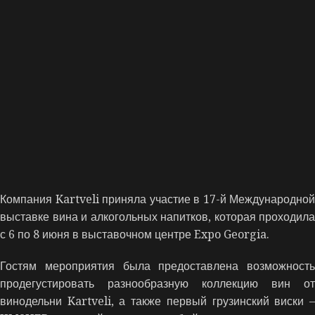
Компания Kartveli приняла участие в 17-й Международной
выставке вина и алкогольных напитков, которая проходила
с 6 по 8 июня в выставочном центре Expo Georgia.
Гостям мероприятия была предоставлена возможность
продегустировать разнообразную коллекцию вин от
винодельни Kartveli, а также первый грузинский виски –