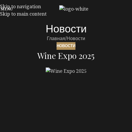
Skip to navigation
MENU
Skip to main content
Новости
Главная
Новости
НОВОСТИ
Wine Expo 2025