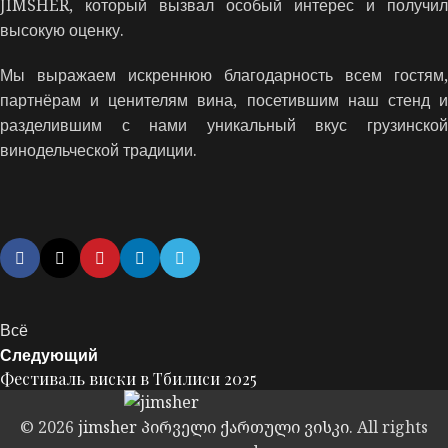
JIMSHER, который вызвал особый интерес и получил
высокую оценку.
Мы выражаем искреннюю благодарность всем гостям,
партнёрам и ценителям вина, посетившим наш стенд и
разделившим с нами уникальный вкус грузинской
винодельческой традиции.
Всё
Следующий
Фестиваль виски в Тбилиси 2025
© 2026
jimsher პირველი ქართული ვისკი
. All rights